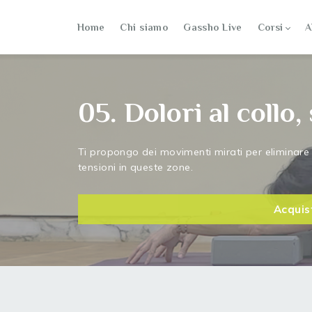
Home
Chi siamo
Gassho Live
Corsi
A
05. Dolori al collo,
Ti propongo dei movimenti mirati per eliminare 
tensioni in queste zone.
Acquis